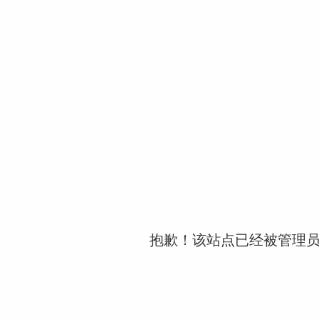
抱歉！该站点已经被管理