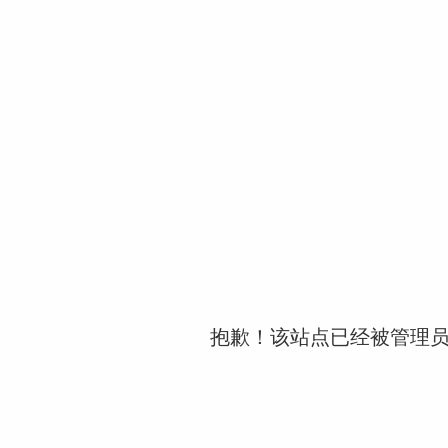
抱歉！该站点已经被管理